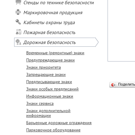
Стенды по технике безопасности
Маркировочная продукция
Кабинеты охраны труда
Пожарная безопасность
Дорожная безопасность
Временные (ремонтные) знаки
Предупреждающие знаки
Знаки приоритета
Запрещающие знаки
Предписывающие знаки
Поделит
Знаки особых предписаний
Информационные знаки
Знаки сервиса
Знаки дополнительной
информации
Барьерные дорожные ограждения
Парковочное оборудование