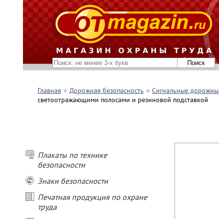
Главная
Дорожная безопасность
Сигнальные дорожны
светоотражающими полосами и резиновой подставкой
Плакаты по технике
безопасности
Знаки безопасности
Печатная продукция по охране
труда