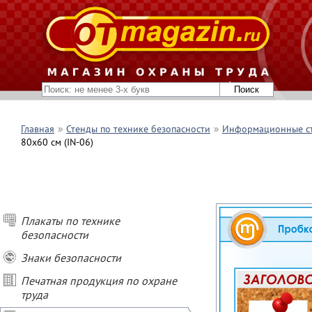
Главная
Стенды по технике безопасности
Информационные с
80х60 см (IN-06)
Плакаты по технике
безопасности
Знаки безопасности
Печатная продукция по охране
труда