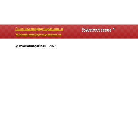
Политика конфиденциальности
Условия конфиденциальности
© www.otmagazin.ru 2026