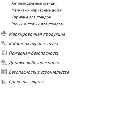
Антивандальные стенды
Магнитно-маркерные доски
Карманы для стендов
Рамки и стойки для стендов
Маркировочная продукция
Кабинеты охраны труда
Пожарная безопасность
Дорожная безопасность
Безопасность в строительстве
Средства защиты