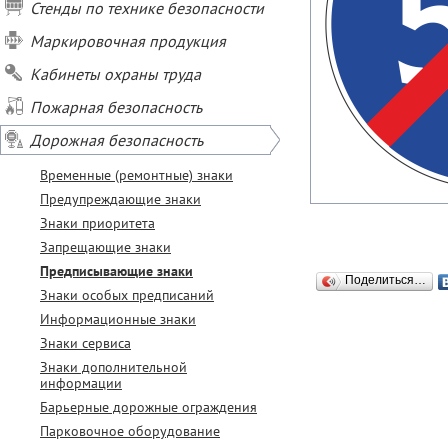
Стенды по технике безопасности
Маркировочная продукция
Кабинеты охраны труда
Пожарная безопасность
Дорожная безопасность
Временные (ремонтные) знаки
Предупреждающие знаки
Знаки приоритета
Запрещающие знаки
Предписывающие знаки
Поделиться…
Знаки особых предписаний
Информационные знаки
Знаки сервиса
Знаки дополнительной
информации
Барьерные дорожные ограждения
Парковочное оборудование