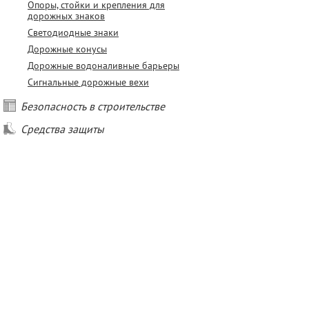
Опоры, стойки и крепления для
дорожных знаков
Светодиодные знаки
Дорожные конусы
Дорожные водоналивные барьеры
Сигнальные дорожные вехи
Безопасность в строительстве
Средства защиты