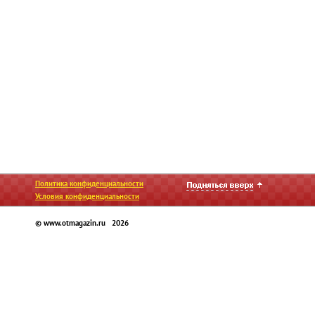
Политика конфиденциальности
Условия конфиденциальности
© www.otmagazin.ru 2026