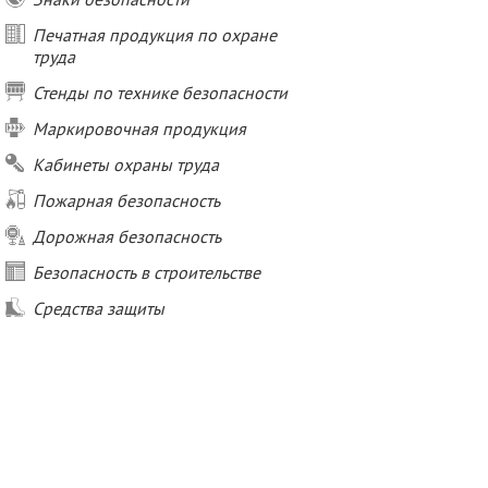
Печатная продукция по охране
труда
Стенды по технике безопасности
Маркировочная продукция
Кабинеты охраны труда
Пожарная безопасность
Дорожная безопасность
Безопасность в строительстве
Средства защиты