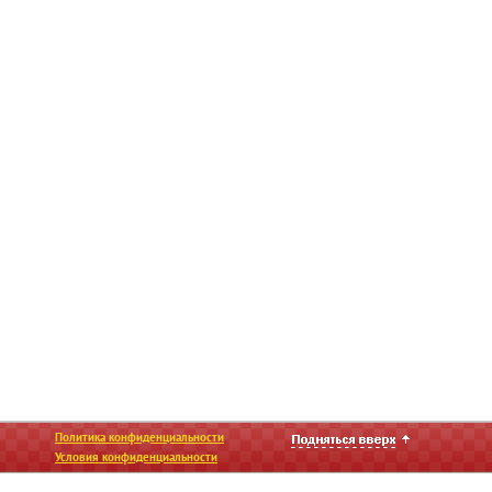
Политика конфиденциальности
Условия конфиденциальности