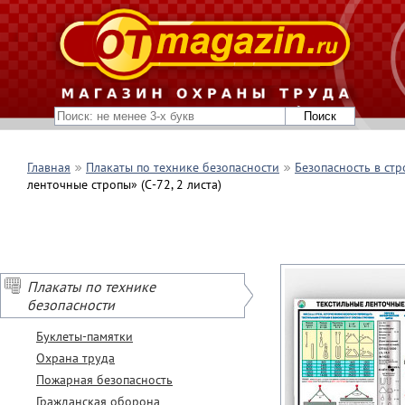
Главная
Плакаты по технике безопасности
Безопасность в стр
ленточные стропы» (С-72, 2 листа)
Плакаты по технике
безопасности
Буклеты-памятки
Охрана труда
Пожарная безопасность
Гражданская оборона