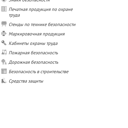
Печатная продукция по охране
труда
Стенды по технике безопасности
Маркировочная продукция
Кабинеты охраны труда
Пожарная безопасность
Дорожная безопасность
Безопасность в строительстве
Средства защиты