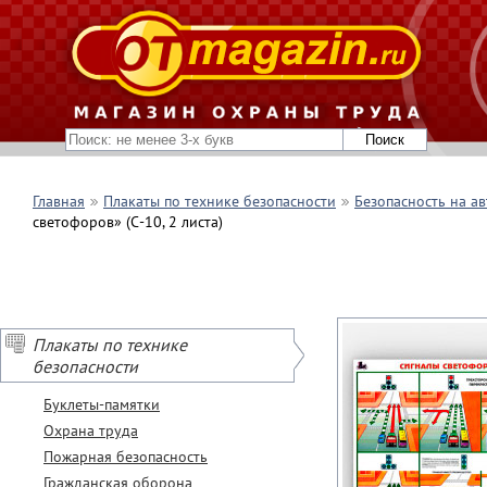
Главная
Плакаты по технике безопасности
Безопасность на а
светофоров» (С-10, 2 листа)
Плакаты по технике
безопасности
Буклеты-памятки
Охрана труда
Пожарная безопасность
Гражданская оборона