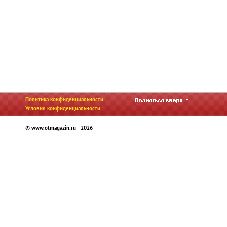
Политика конфиденциальности
Условия конфиденциальности
© www.otmagazin.ru 2026