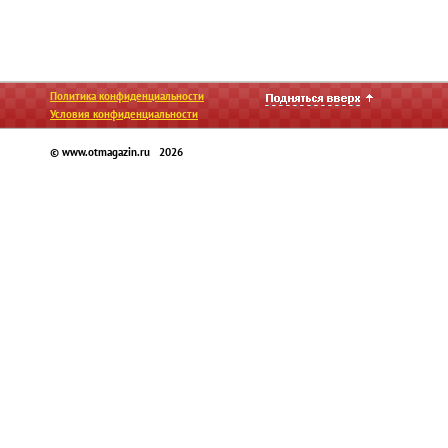
Политика конфиденциальности
Условия конфиденциальности
© www.otmagazin.ru 2026