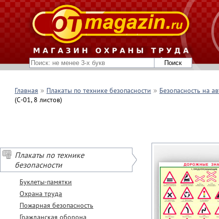
Главная
Плакаты по технике безопасности
Безопасность на а
(С-01, 8 листов)
Плакаты по технике
безопасности
Буклеты-памятки
Охрана труда
Пожарная безопасность
Гражданская оборона