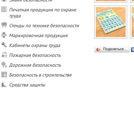
Печатная продукция по охране
труда
Стенды по технике безопасности
Маркировочная продукция
Кабинеты охраны труда
Поделиться…
Пожарная безопасность
Дорожная безопасность
Безопасность в строительстве
Средства защиты