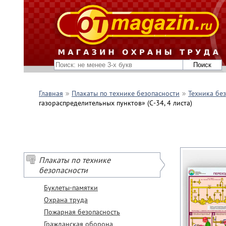
Главная
Плакаты по технике безопасности
Техника бе
газораспределительных пунктов» (С-34, 4 листа)
Плакаты по технике
безопасности
Буклеты-памятки
Охрана труда
Пожарная безопасность
Гражданская оборона