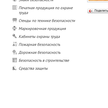
Печатная продукция по охране
Поделит
труда
Стенды по технике безопасности
Маркировочная продукция
Кабинеты охраны труда
Пожарная безопасность
Дорожная безопасность
Безопасность в строительстве
Средства защиты