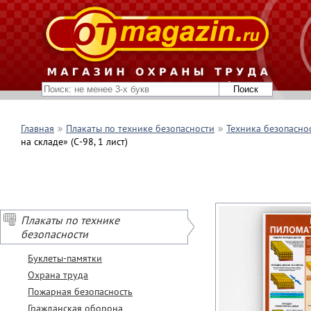
Главная
Плакаты по технике безопасности
Техника безопасно
на складе» (С-98, 1 лист)
Плакаты по технике
безопасности
Буклеты-памятки
Охрана труда
Пожарная безопасность
Гражданская оборона