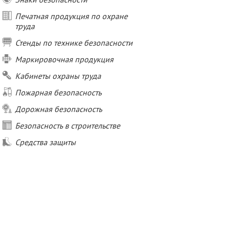
Печатная продукция по охране
труда
Стенды по технике безопасности
Маркировочная продукция
Кабинеты охраны труда
Пожарная безопасность
Дорожная безопасность
Безопасность в строительстве
Средства защиты