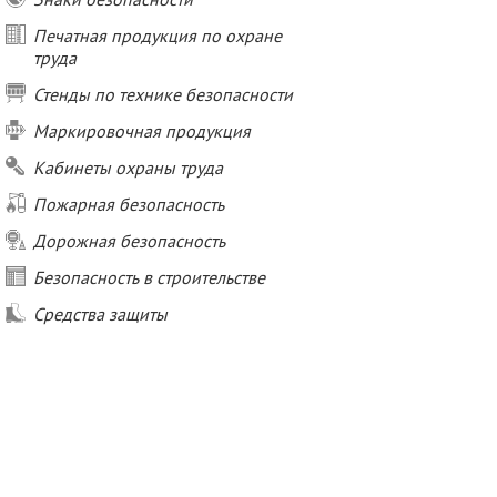
Печатная продукция по охране
труда
Стенды по технике безопасности
Маркировочная продукция
Кабинеты охраны труда
Пожарная безопасность
Дорожная безопасность
Безопасность в строительстве
Средства защиты