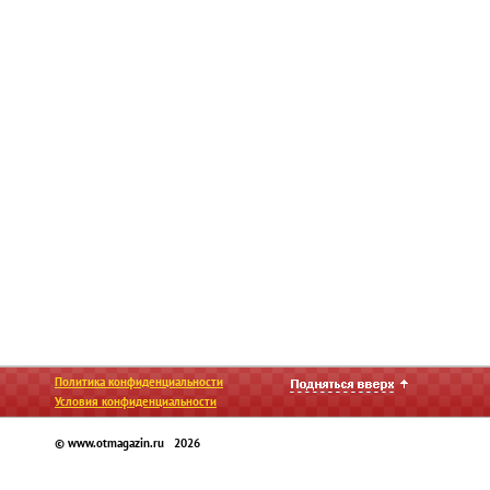
Политика конфиденциальности
Условия конфиденциальности
© www.otmagazin.ru 2026