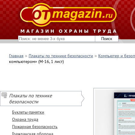
Главная
Плакаты по технике безопасности
Компьютер и безоп
компьютером» (М-16, 1 лист)
Плакаты по технике
безопасности
Буклеты-памятки
Охрана труда
Пожарная безопасность
Гражданская оборона