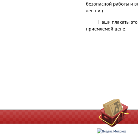
безопасной работы и в
лестниц
Наши плакаты это
приемлемой цене!