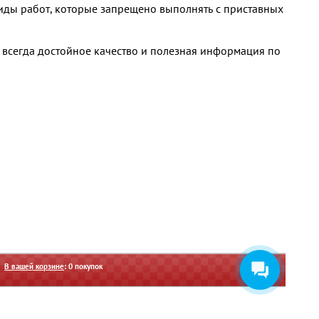
иды работ, которые запрещено выполнять с приставных
 всегда достойное качество и полезная информация по
В вашей корзине
:
0
покупок