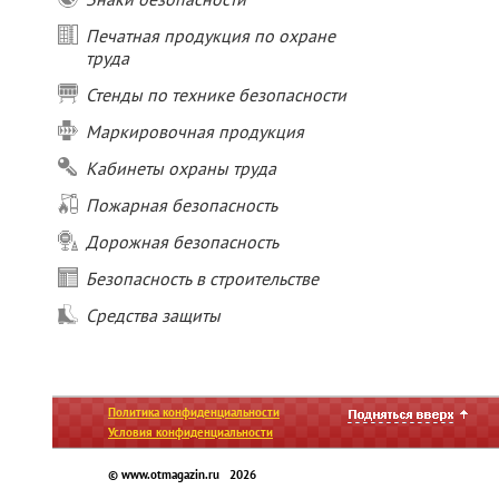
Печатная продукция по охране
труда
Стенды по технике безопасности
Маркировочная продукция
Кабинеты охраны труда
Пожарная безопасность
Дорожная безопасность
Безопасность в строительстве
Средства защиты
Политика конфиденциальности
Условия конфиденциальности
© www.otmagazin.ru 2026