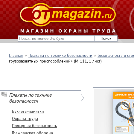
Главная
Плакаты по технике безопасности
Безопасность в стр
грузозахватных приспособлений» (М-111, 1 лист)
Плакаты по технике
безопасности
Буклеты-памятки
Охрана труда
Пожарная безопасность
Гражданская оборона