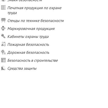
Печатная продукция по охране
труда
Стенды по технике безопасности
Маркировочная продукция
Кабинеты охраны труда
Пожарная безопасность
Дорожная безопасность
Безопасность в строительстве
Средства защиты