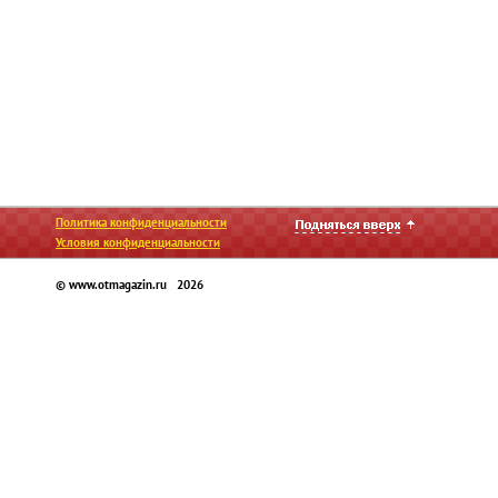
Политика конфиденциальности
Условия конфиденциальности
© www.otmagazin.ru 2026