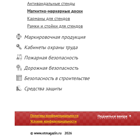
Антивандальные стенды
Магнитно-маркерные доски
Карманы для стендов
Рамки и стойки для стендов
Маркировочная продукция
Кабинеты охраны труда
Пожарная безопасность
Дорожная безопасность
Безопасность в строительстве
Средства защиты
Политика конфиденциальности
Условия конфиденциальности
© www.otmagazin.ru 2026