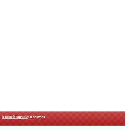
В вашей корзине
:
0
покупок