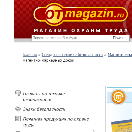
Главная
Стенды по технике безопасности
Магнитно-ма
магнитно-маркерных досок
Плакаты по технике
безопасности
Знаки безопасности
Печатная продукция по охране
труда