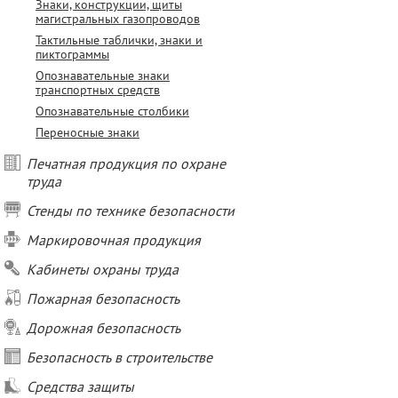
Знаки, конструкции, щиты
магистральных газопроводов
Тактильные таблички, знаки и
пиктограммы
Опознавательные знаки
транспортных средств
Опознавательные столбики
Переносные знаки
Печатная продукция по охране
труда
Стенды по технике безопасности
Маркировочная продукция
Кабинеты охраны труда
Пожарная безопасность
Дорожная безопасность
Безопасность в строительстве
Средства защиты