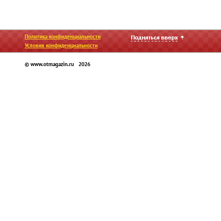
Политика конфиденциальности
Условия конфиденциальности
© www.otmagazin.ru 2026