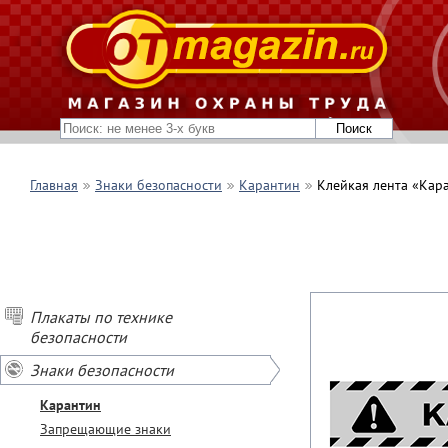
Главная
Знаки безопасности
Карантин
Клейкая лента «Кара
Плакаты по технике
безопасности
Знаки безопасности
Карантин
Запрещающие знаки