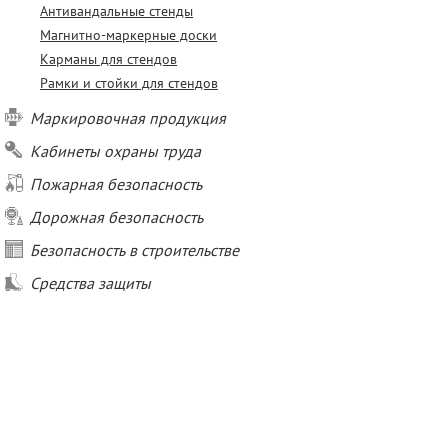
Антивандальные стенды
Магнитно-маркерные доски
Карманы для стендов
Рамки и стойки для стендов
Маркировочная продукция
Кабинеты охраны труда
Пожарная безопасность
Дорожная безопасность
Безопасность в строительстве
Средства защиты