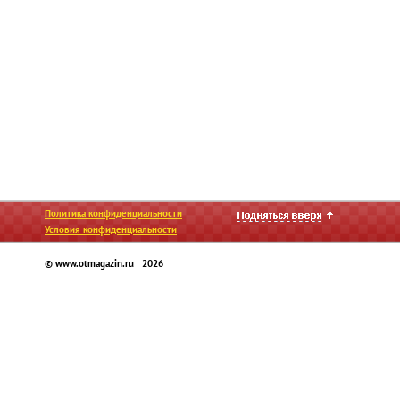
Политика конфиденциальности
Условия конфиденциальности
© www.otmagazin.ru 2026