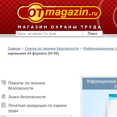
Главная
Стенды по технике безопасности
Информационные с
карманами А4 формата (IN-9K)
Плакаты по технике
безопасности
Знаки безопасности
Печатная продукция по охране
труда