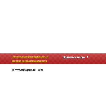
Политика конфиденциальности
Условия конфиденциальности
© www.otmagazin.ru 2026