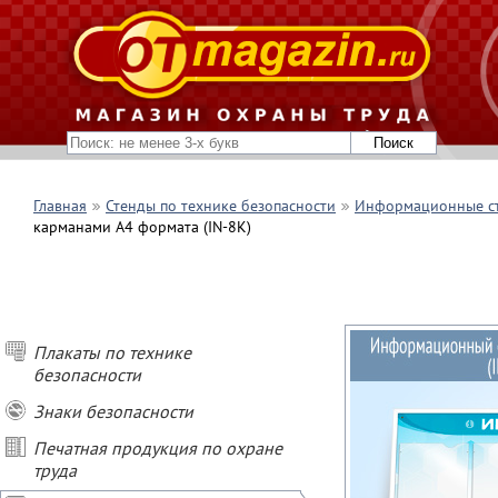
Главная
Стенды по технике безопасности
Информационные с
карманами А4 формата (IN-8K)
Плакаты по технике
безопасности
Знаки безопасности
Печатная продукция по охране
труда