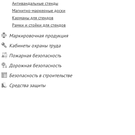
Антивандальные стенды
Магнитно-маркерные доски
Карманы для стендов
Рамки и стойки для стендов
Маркировочная продукция
Кабинеты охраны труда
Пожарная безопасность
Дорожная безопасность
Безопасность в строительстве
Средства защиты