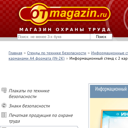
Главная
Стенды по технике безопасности
Информационные с
карманами А4 формата (IN-2K)
Информационный стенд с 2 кар
Плакаты по технике
безопасности
Знаки безопасности
Печатная продукция по охране
труда