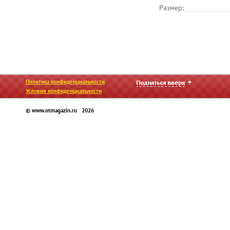
Размер:
Политика конфиденциальности
Условия конфиденциальности
© www.otmagazin.ru 2026