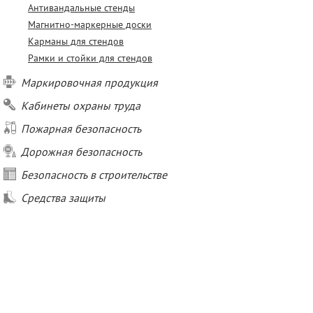
Антивандальные стенды
Магнитно-маркерные доски
Карманы для стендов
Рамки и стойки для стендов
Маркировочная продукция
Кабинеты охраны труда
Пожарная безопасность
Дорожная безопасность
Безопасность в строительстве
Средства защиты