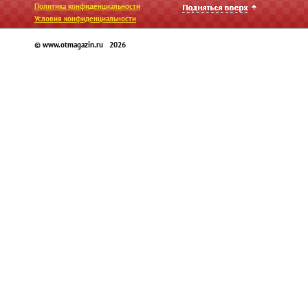
Политика конфиденциальности
Условия конфиденциальности
© www.otmagazin.ru 2026