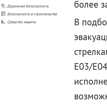
более з
Дорожная безопасность
Безопасность в строительстве
В подбо
Средства защиты
эвакуац
стрелка
E03/E04
исполне
возможн