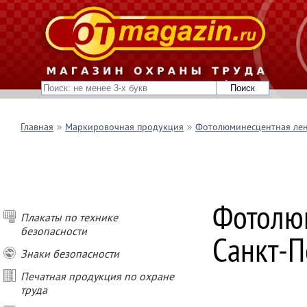
Главная
Маркировочная продукция
Фотолюминесцентная ле
Фотолюм
Плакаты по технике
безопасности
Санкт-П
Знаки безопасности
Печатная продукция по охране
труда