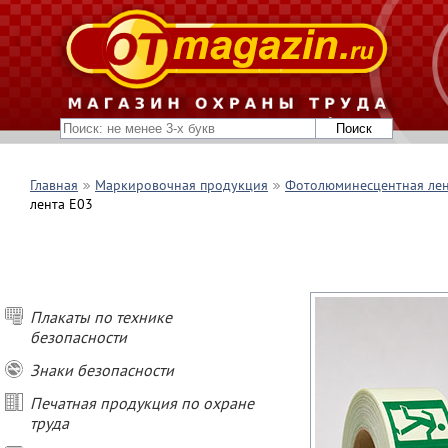
Главная
Маркировочная продукция
Фотолюминесцентная ле
лента E03
Плакаты по технике
безопасности
Знаки безопасности
Печатная продукция по охране
труда