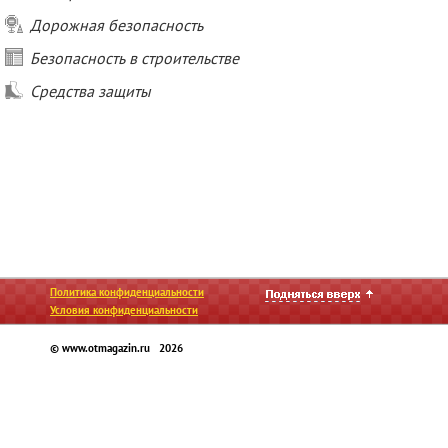
Дорожная безопасность
Безопасность в строительстве
Средства защиты
Политика конфиденциальности
Условия конфиденциальности
© www.otmagazin.ru 2026