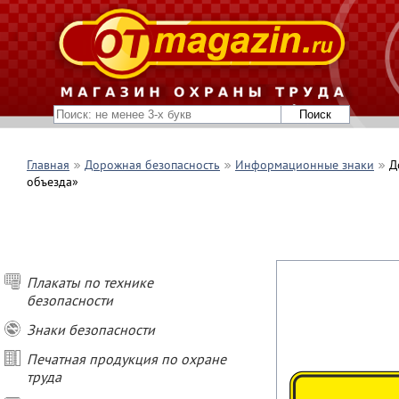
Главная
Дорожная безопасность
Информационные знаки
Д
объезда»
Плакаты по технике
безопасности
Знаки безопасности
Печатная продукция по охране
труда