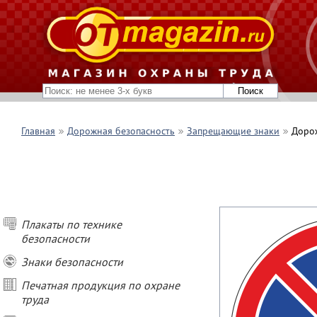
Главная
Дорожная безопасность
Запрещающие знаки
Дорож
Плакаты по технике
безопасности
Знаки безопасности
Печатная продукция по охране
труда