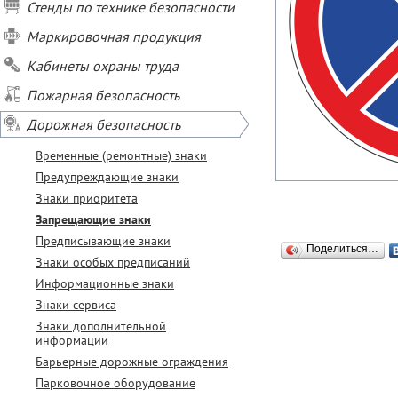
Стенды по технике безопасности
Маркировочная продукция
Кабинеты охраны труда
Пожарная безопасность
Дорожная безопасность
Временные (ремонтные) знаки
Предупреждающие знаки
Знаки приоритета
Запрещающие знаки
Предписывающие знаки
Поделиться…
Знаки особых предписаний
Информационные знаки
Знаки сервиса
Знаки дополнительной
информации
Барьерные дорожные ограждения
Парковочное оборудование