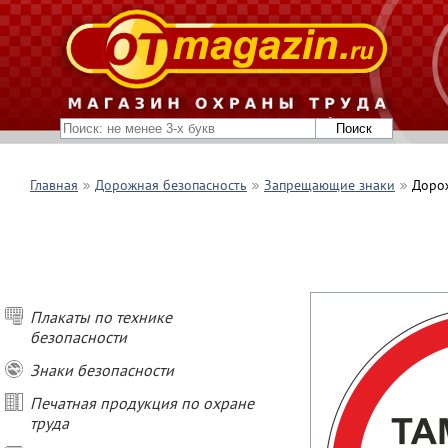
Главная
Дорожная безопасность
Запрещающие знаки
Дорож
Плакаты по технике
безопасности
Знаки безопасности
Печатная продукция по охране
труда