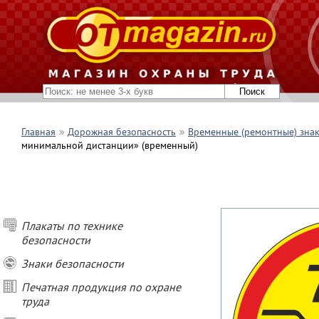
Главная
Дорожная безопасность
Временные (ремонтные) зна
минимальной дистанции» (временный)
Плакаты по технике
безопасности
Знаки безопасности
Печатная продукция по охране
труда