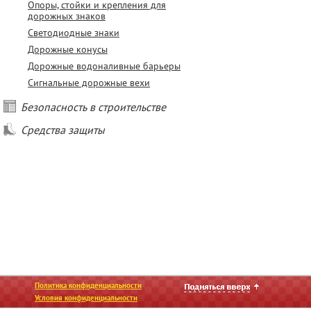
Опоры, стойки и крепления для
дорожных знаков
Светодиодные знаки
Дорожные конусы
Дорожные водоналивные барьеры
Сигнальные дорожные вехи
Безопасность в строительстве
Средства защиты
Политика конфиденциальности
Условия конфиденциальности