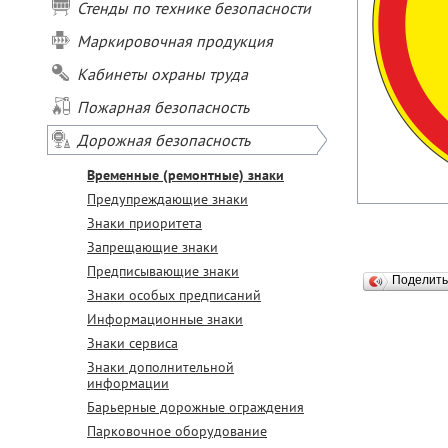
Стенды по технике безопасности
Маркировочная продукция
Кабинеты охраны труда
Пожарная безопасность
Дорожная безопасность
Временные (ремонтные) знаки
Предупреждающие знаки
Знаки приоритета
Запрещающие знаки
Предписывающие знаки
Поделит
Знаки особых предписаний
Информационные знаки
Знаки сервиса
Знаки дополнительной
информации
Барьерные дорожные ограждения
Парковочное оборудование