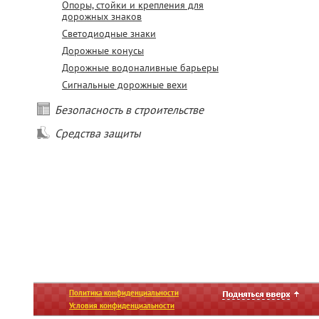
Опоры, стойки и крепления для
дорожных знаков
Светодиодные знаки
Дорожные конусы
Дорожные водоналивные барьеры
Сигнальные дорожные вехи
Безопасность в строительстве
Средства защиты
Политика конфиденциальности
Условия конфиденциальности