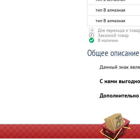
тип В алмазная
тип В алмазная
Для перехода к това
Заказной товар
В наличии
Общее описание
Данный знак явл
С нами выгодно
Дополнительно