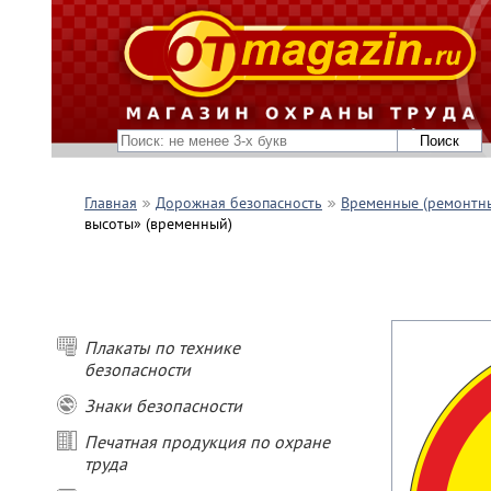
Главная
Дорожная безопасность
Временные (ремонтны
высоты» (временный)
Плакаты по технике
безопасности
Знаки безопасности
Печатная продукция по охране
труда