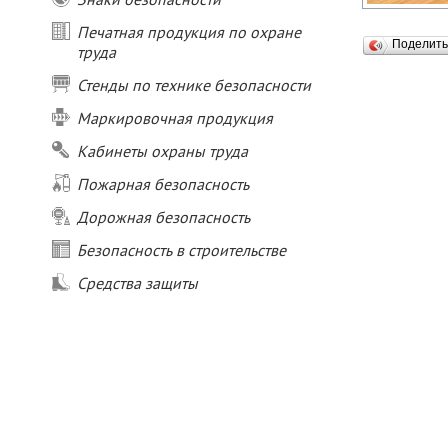
Печатная продукция по охране
Поделит
труда
Стенды по технике безопасности
Маркировочная продукция
Кабинеты охраны труда
Пожарная безопасность
Дорожная безопасность
Безопасность в строительстве
Средства защиты