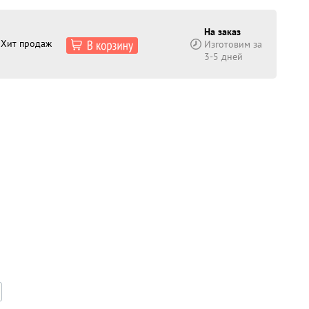
На заказ
Хит продаж
Изготовим за
3-5 дней