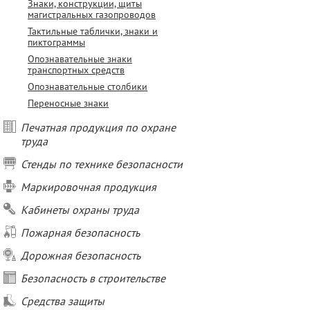
Знаки, конструкции, щиты
магистральных газопроводов
Тактильные таблички, знаки и
пиктограммы
Опознавательные знаки
транспортных средств
Опознавательные столбики
Переносные знаки
Печатная продукция по охране
труда
Стенды по технике безопасности
Маркировочная продукция
Кабинеты охраны труда
Пожарная безопасность
Дорожная безопасность
Безопасность в строительстве
Средства защиты