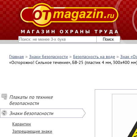
Главная
Знаки безопасности
Безопасность на воде
Знак «О
«Осторожно! Сильное течение», БВ-25 (пластик 4 мм, 300х400 мм
Плакаты по технике
безопасности
Знаки безопасности
Карантин
Запрещающие знаки