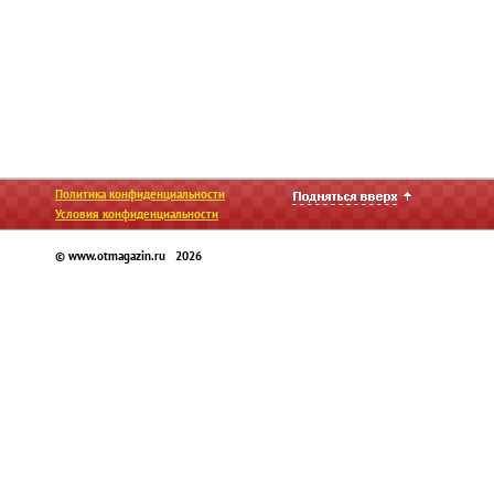
Политика конфиденциальности
Условия конфиденциальности
© www.otmagazin.ru 2026