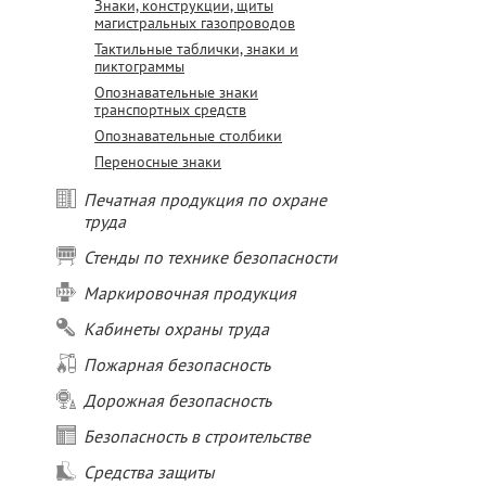
Знаки, конструкции, щиты
магистральных газопроводов
Тактильные таблички, знаки и
пиктограммы
Опознавательные знаки
транспортных средств
Опознавательные столбики
Переносные знаки
Печатная продукция по охране
труда
Стенды по технике безопасности
Маркировочная продукция
Кабинеты охраны труда
Пожарная безопасность
Дорожная безопасность
Безопасность в строительстве
Средства защиты