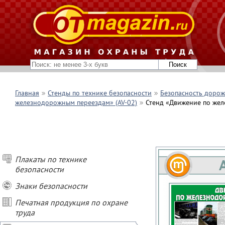
Главная
Стенды по технике безопасности
Безопасность доро
железнодорожным переездам» (AV-02)
Стенд «Движение по жел
Плакаты по технике
безопасности
Знаки безопасности
Печатная продукция по охране
труда