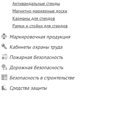
Антивандальные стенды
Магнитно-маркерные доски
Карманы для стендов
Рамки и стойки для стендов
Маркировочная продукция
Кабинеты охраны труда
Пожарная безопасность
Дорожная безопасность
Безопасность в строительстве
Средства защиты