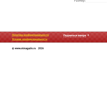
Размер:
Политика конфиденциальности
Условия конфиденциальности
© www.otmagazin.ru 2026