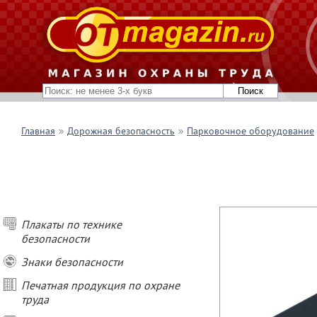
Главная
Дорожная безопасность
Парковочное оборудование
Плакаты по технике
безопасности
Знаки безопасности
Печатная продукция по охране
труда