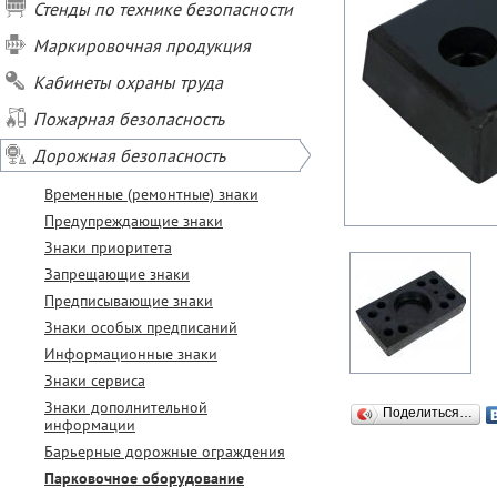
Стенды по технике безопасности
Маркировочная продукция
Кабинеты охраны труда
Пожарная безопасность
Дорожная безопасность
Временные (ремонтные) знаки
Предупреждающие знаки
Знаки приоритета
Запрещающие знаки
Предписывающие знаки
Знаки особых предписаний
Информационные знаки
Знаки сервиса
Знаки дополнительной
Поделиться…
информации
Барьерные дорожные ограждения
Парковочное оборудование