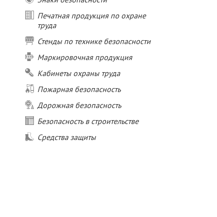
Печатная продукция по охране
труда
Стенды по технике безопасности
Маркировочная продукция
Кабинеты охраны труда
Пожарная безопасность
Дорожная безопасность
Безопасность в строительстве
Средства защиты