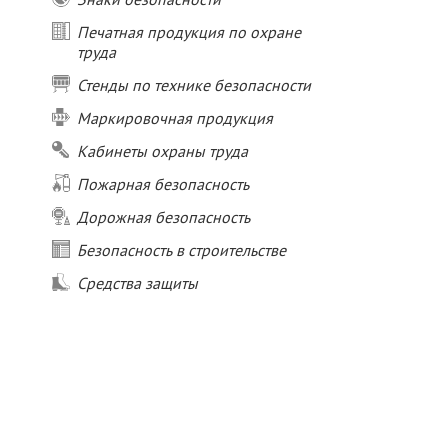
Печатная продукция по охране
труда
Стенды по технике безопасности
Маркировочная продукция
Кабинеты охраны труда
Пожарная безопасность
Дорожная безопасность
Безопасность в строительстве
Средства защиты