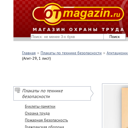
Главная
Плакаты по технике безопасности
Агитационн
(Агит-29, 1 лист)
Плакаты по технике
безопасности
Буклеты-памятки
Охрана труда
Пожарная безопасность
Гражданская оборона