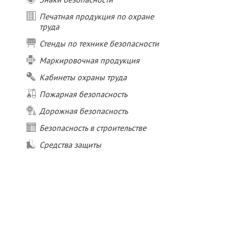
Печатная продукция по охране
труда
Стенды по технике безопасности
Маркировочная продукция
Кабинеты охраны труда
Пожарная безопасность
Дорожная безопасность
Безопасность в строительстве
Средства защиты