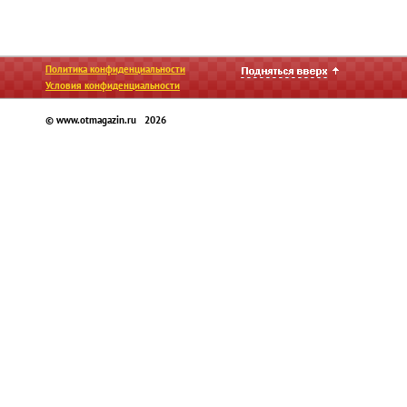
Политика конфиденциальности
Условия конфиденциальности
© www.otmagazin.ru 2026