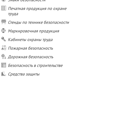
Печатная продукция по охране
труда
Стенды по технике безопасности
Маркировочная продукция
Кабинеты охраны труда
Пожарная безопасность
Дорожная безопасность
Безопасность в строительстве
Средства защиты