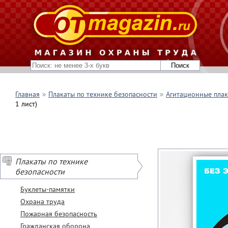
Главная
Плакаты по технике безопасности
Агитационные пла
1 лист)
Плакаты по технике
безопасности
Буклеты-памятки
Охрана труда
Пожарная безопасность
Гражданская оборона