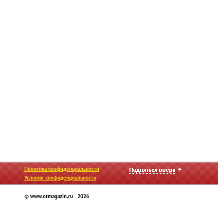
Политика конфиденциальности
Условия конфиденциальности
© www.otmagazin.ru 2026