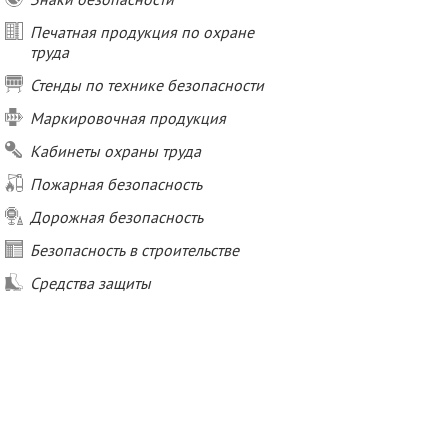
Печатная продукция по охране
труда
Стенды по технике безопасности
Маркировочная продукция
Кабинеты охраны труда
Пожарная безопасность
Дорожная безопасность
Безопасность в строительстве
Средства защиты