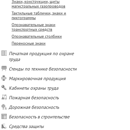
Знаки, конструкции, щиты
магистральных газопроводов
Тактильные таблички, знаки и
пиктограммы
Опознавательные знаки
транспортных средств
Опознавательные столбики
Переносные знаки
Печатная продукция по охране
труда
Стенды по технике безопасности
Маркировочная продукция
Кабинеты охраны труда
Пожарная безопасность
Дорожная безопасность
Безопасность в строительстве
Средства защиты