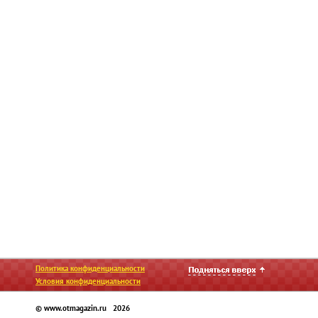
Политика конфиденциальности
Условия конфиденциальности
© www.otmagazin.ru 2026