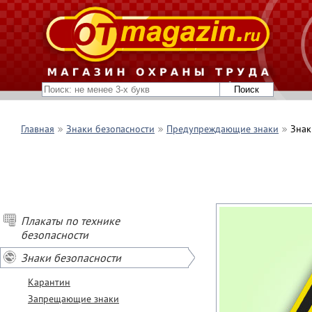
Главная
Знаки безопасности
Предупреждающие знаки
Знак
Плакаты по технике
безопасности
Знаки безопасности
Карантин
Запрещающие знаки