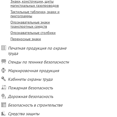
Знаки, конструкции, щиты
магистральных газопроводов
Тактильные таблички, знаки и
пиктограммы
Опознавательные знаки
транспортных средств
Опознавательные столбики
Переносные знаки
Печатная продукция по охране
труда
Стенды по технике безопасности
Маркировочная продукция
Кабинеты охраны труда
Пожарная безопасность
Дорожная безопасность
Безопасность в строительстве
Средства защиты