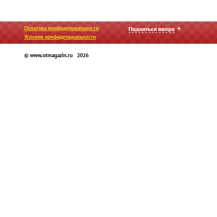
Политика конфиденциальности
Условия конфиденциальности
© www.otmagazin.ru 2026