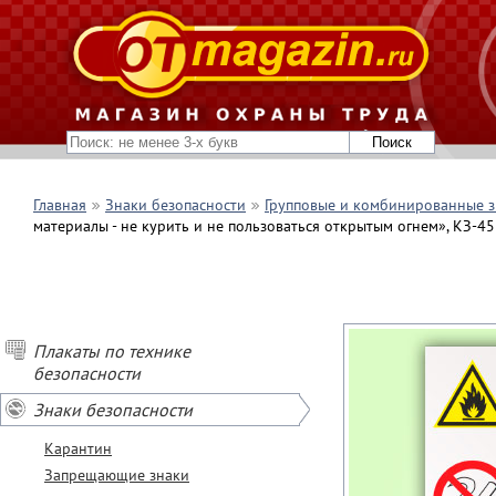
Главная
Знаки безопасности
Групповые и комбинированные з
материалы - не курить и не пользоваться открытым огнем», КЗ-45
Плакаты по технике
безопасности
Знаки безопасности
Карантин
Запрещающие знаки