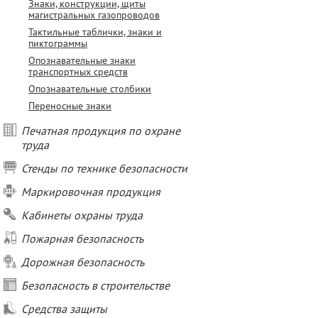
Знаки, конструкции, щиты
магистральных газопроводов
Тактильные таблички, знаки и
пиктограммы
Опознавательные знаки
транспортных средств
Опознавательные столбики
Переносные знаки
Печатная продукция по охране
труда
Стенды по технике безопасности
Маркировочная продукция
Кабинеты охраны труда
Пожарная безопасность
Дорожная безопасность
Безопасность в строительстве
Средства защиты