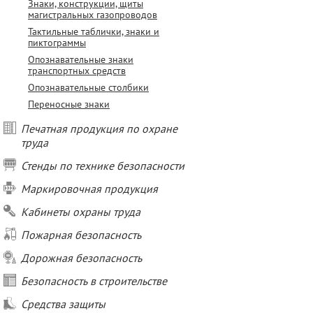
Знаки, конструкции, щиты
магистральных газопроводов
Тактильные таблички, знаки и
пиктограммы
Опознавательные знаки
транспортных средств
Опознавательные столбики
Переносные знаки
Печатная продукция по охране
труда
Стенды по технике безопасности
Маркировочная продукция
Кабинеты охраны труда
Пожарная безопасность
Дорожная безопасность
Безопасность в строительстве
Средства защиты