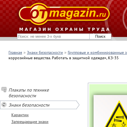
Главная
Знаки безопасности
Групповые и комбинированные з
коррозийные вещества. Работать в защитной одежде», КЗ-35
Плакаты по технике
безопасности
Знаки безопасности
Карантин
Запрещающие знаки