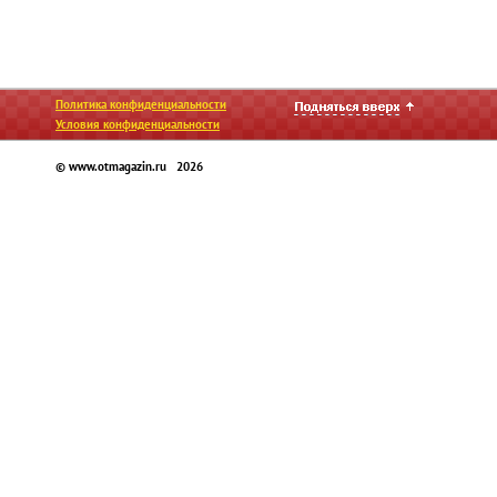
Политика конфиденциальности
Условия конфиденциальности
© www.otmagazin.ru 2026