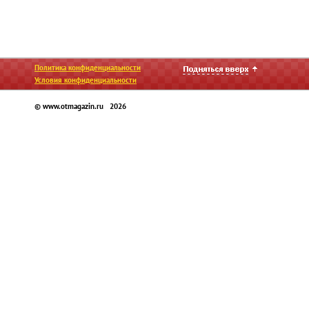
Политика конфиденциальности
Условия конфиденциальности
© www.otmagazin.ru 2026