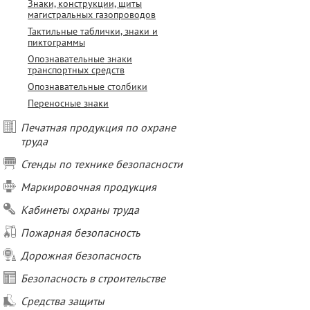
Знаки, конструкции, щиты
магистральных газопроводов
Тактильные таблички, знаки и
пиктограммы
Опознавательные знаки
транспортных средств
Опознавательные столбики
Переносные знаки
Печатная продукция по охране
труда
Стенды по технике безопасности
Маркировочная продукция
Кабинеты охраны труда
Пожарная безопасность
Дорожная безопасность
Безопасность в строительстве
Средства защиты