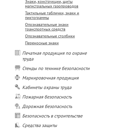
Знаки, конструкции, щиты
магистральных газопроводов
Тактильные таблички, знаки и
пиктограммы
Опознавательные знаки
транспортных средств
Опознавательные столбики
Переносные знаки
Печатная продукция по охране
труда
Стенды по технике безопасности
Маркировочная продукция
Кабинеты охраны труда
Пожарная безопасность
Дорожная безопасность
Безопасность в строительстве
Средства защиты