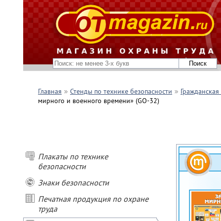
Главная
Стенды по технике безопасности
Гражданская
мирного и военного времени» (GO-32)
Плакаты по технике
безопасности
Знаки безопасности
Печатная продукция по охране
труда