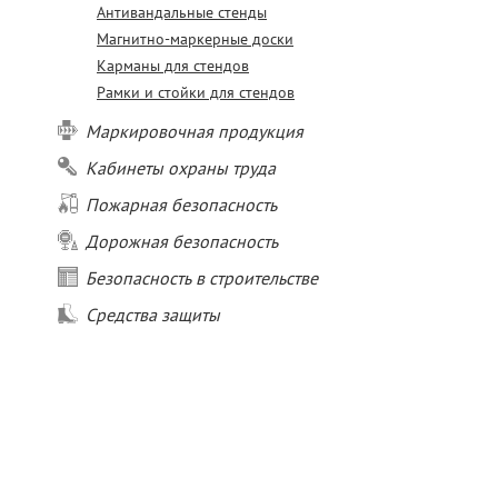
Антивандальные стенды
Магнитно-маркерные доски
Карманы для стендов
Рамки и стойки для стендов
Маркировочная продукция
Кабинеты охраны труда
Пожарная безопасность
Дорожная безопасность
Безопасность в строительстве
Средства защиты