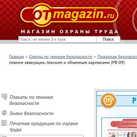
Главная
Стенды по технике безопасности
Пожарная безопасн
планом эвакуации, плоским и объемным карманами (PB-09)
Плакаты по технике
безопасности
Знаки безопасности
Печатная продукция по охране
труда