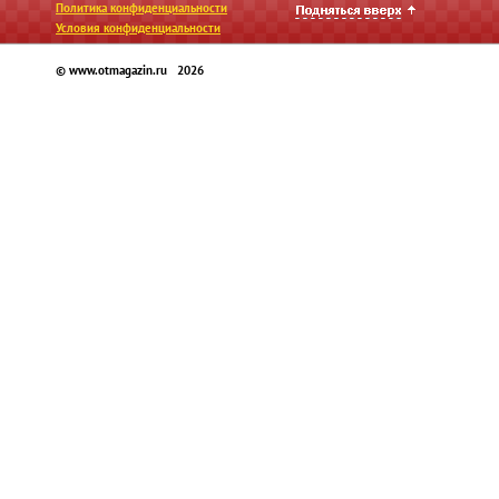
Политика конфиденциальности
Условия конфиденциальности
© www.otmagazin.ru 2026