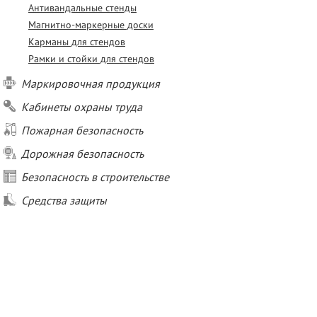
Антивандальные стенды
Магнитно-маркерные доски
Карманы для стендов
Рамки и стойки для стендов
Маркировочная продукция
Кабинеты охраны труда
Пожарная безопасность
Дорожная безопасность
Безопасность в строительстве
Средства защиты