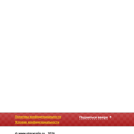
Политика конфиденциальности
Условия конфиденциальности
© www.otmagazin.ru 2026