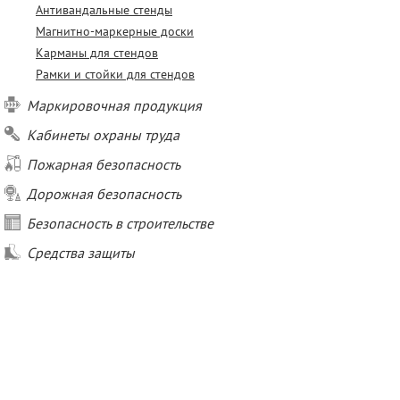
Антивандальные стенды
Магнитно-маркерные доски
Карманы для стендов
Рамки и стойки для стендов
Маркировочная продукция
Кабинеты охраны труда
Пожарная безопасность
Дорожная безопасность
Безопасность в строительстве
Средства защиты