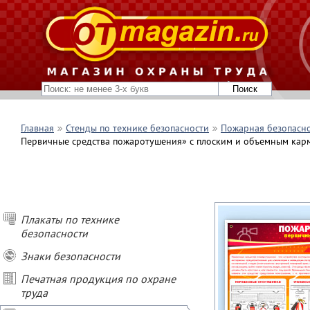
Главная
Стенды по технике безопасности
Пожарная безопасн
Первичные средства пожаротушения» с плоским и объемным карм
Плакаты по технике
безопасности
Знаки безопасности
Печатная продукция по охране
труда