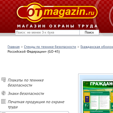
Главная
Стенды по технике безопасности
Гражданская оборон
Российской Федерации» (GO-45)
Плакаты по технике
безопасности
Знаки безопасности
Печатная продукция по охране
труда