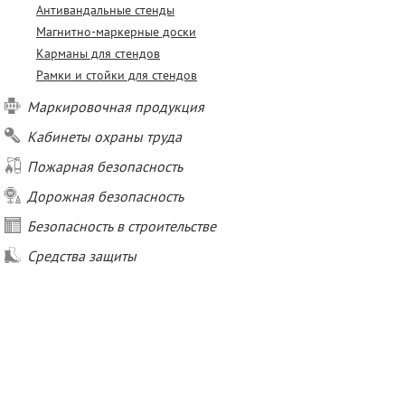
Антивандальные стенды
Магнитно-маркерные доски
Карманы для стендов
Рамки и стойки для стендов
Маркировочная продукция
Кабинеты охраны труда
Пожарная безопасность
Дорожная безопасность
Безопасность в строительстве
Средства защиты