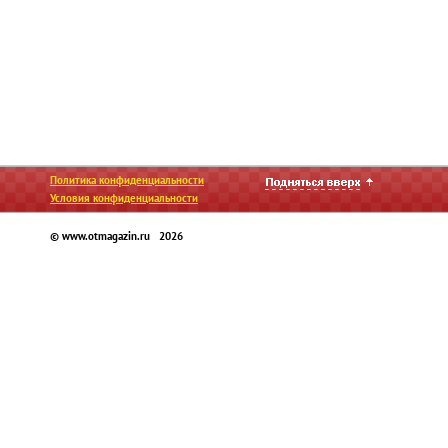
Политика конфиденциальности
Условия конфиденциальности
© www.otmagazin.ru 2026