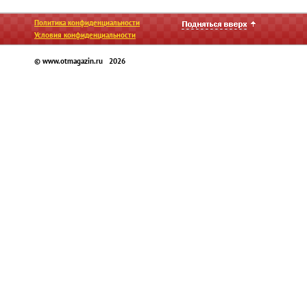
Политика конфиденциальности
Условия конфиденциальности
© www.otmagazin.ru 2026