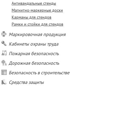
Антивандальные стенды
Магнитно-маркерные доски
Карманы для стендов
Рамки и стойки для стендов
Маркировочная продукция
Кабинеты охраны труда
Пожарная безопасность
Дорожная безопасность
Безопасность в строительстве
Средства защиты