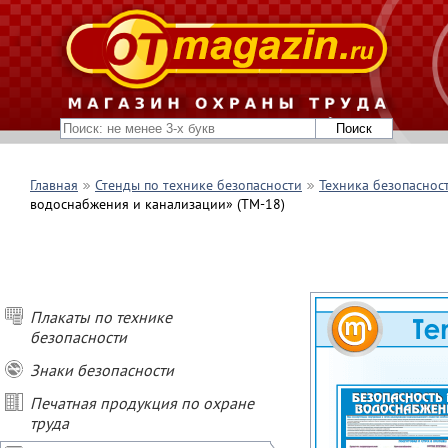
Главная
Стенды по технике безопасности
Техника безопаснос
водоснабжения и канализации» (TM-18)
Плакаты по технике
безопасности
Знаки безопасности
Печатная продукция по охране
труда