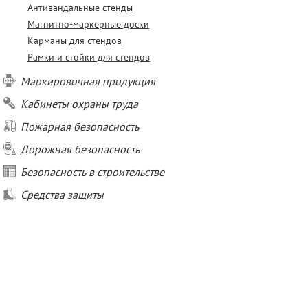
Антивандальные стенды
Магнитно-маркерные доски
Карманы для стендов
Рамки и стойки для стендов
Маркировочная продукция
Кабинеты охраны труда
Пожарная безопасность
Дорожная безопасность
Безопасность в строительстве
Средства защиты