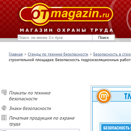
Главная
Стенды по технике безопасности
Безопасность в стро
строительной площадке. Безопасность гидроизоляционных работ
Плакаты по технике
безопасности
Знаки безопасности
Печатная продукция по охране
труда