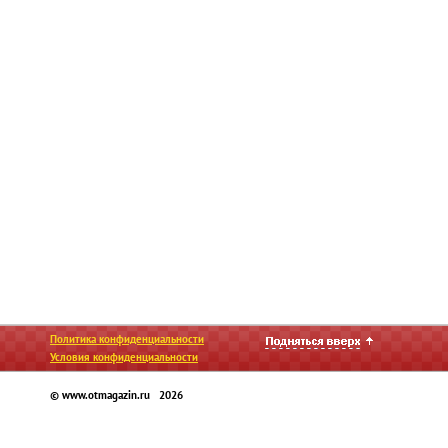
Политика конфиденциальности
Условия конфиденциальности
© www.otmagazin.ru 2026