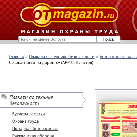
Главная
Плакаты по технике безопасности
Безопасность на а
безопасности на дорогах» (АР-10, 8 листов)
Плакаты по технике
безопасности
Буклеты-памятки
Охрана труда
Пожарная безопасность
Гражданская оборона