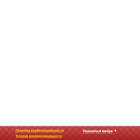
Политика конфиденциальности
Условия конфиденциальности