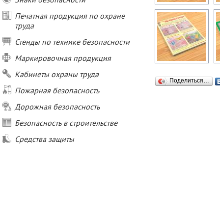
Печатная продукция по охране
труда
Стенды по технике безопасности
Маркировочная продукция
Кабинеты охраны труда
Поделиться…
Пожарная безопасность
Дорожная безопасность
Безопасность в строительстве
Средства защиты