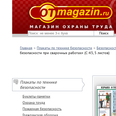
Главная
Плакаты по технике безопасности
Безопасност
безопасности при сварочных работах» (С-43, 5 листов)
Плакаты по технике
безопасности
Буклеты-памятки
Охрана труда
Пожарная безопасность
Гражданская оборона