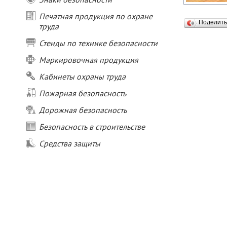
Печатная продукция по охране
Поделит
труда
Стенды по технике безопасности
Маркировочная продукция
Кабинеты охраны труда
Пожарная безопасность
Дорожная безопасность
Безопасность в строительстве
Средства защиты