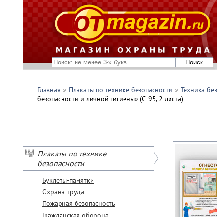
Главная
Плакаты по технике безопасности
Техника бе
безопасности и личной гигиены» (С-95, 2 листа)
Плакаты по технике
безопасности
Буклеты-памятки
Охрана труда
Пожарная безопасность
Гражданская оборона