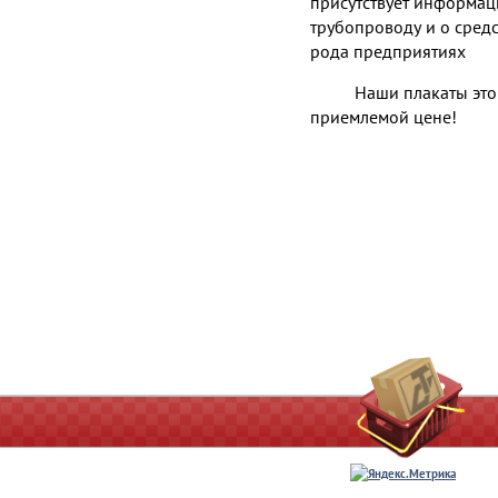
присутствует информац
трубопроводу и о сред
рода предприятиях
Наши плакаты это
приемлемой цене!