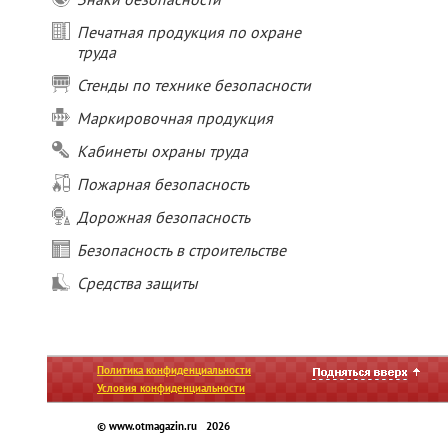
Печатная продукция по охране
труда
Стенды по технике безопасности
Маркировочная продукция
Кабинеты охраны труда
Пожарная безопасность
Дорожная безопасность
Безопасность в строительстве
Средства защиты
Политика конфиденциальности
Условия конфиденциальности
© www.otmagazin.ru 2026