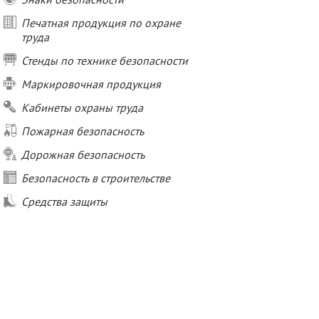
Печатная продукция по охране
труда
Стенды по технике безопасности
Маркировочная продукция
Кабинеты охраны труда
Пожарная безопасность
Дорожная безопасность
Безопасность в строительстве
Средства защиты