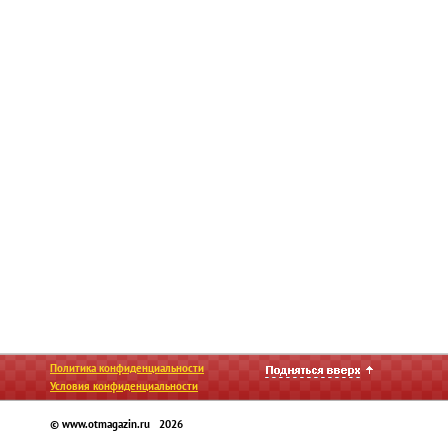
Политика конфиденциальности
Условия конфиденциальности
© www.otmagazin.ru 2026