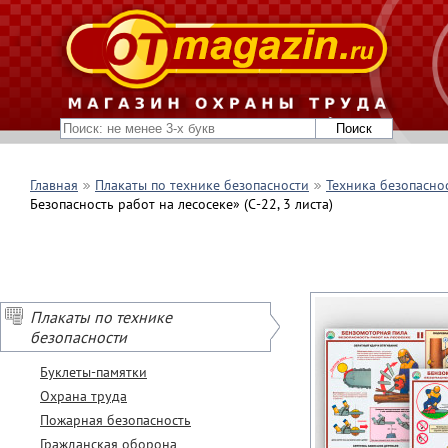
Главная
Плакаты по технике безопасности
Техника безопасно
Безопасность работ на лесосеке» (С-22, 3 листа)
Плакаты по технике
безопасности
Буклеты-памятки
Охрана труда
Пожарная безопасность
Гражданская оборона