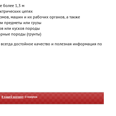
е более 1,3 м
ктрических цепях
мов, машин и их рабочих органов, а также
и предметы или грузы
ов или кусков породы
рные породы (грунты)
 всегда достойное качество и полезная информация по
В вашей корзине
:
0
покупок